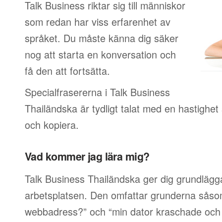
Talk Business riktar sig till människor
som redan har viss erfarenhet av
språket. Du måste känna dig säker
nog att starta en konversation och
få den att fortsätta.
Specialfrasererna i Talk Business
Thailändska är tydligt talat med en hastighet 
och kopiera.
Vad kommer jag lära mig?
Talk Business Thailändska ger dig grundlägg
arbetsplatsen. Den omfattar grunderna såsom
webbadress?” och “min dator kraschade och j