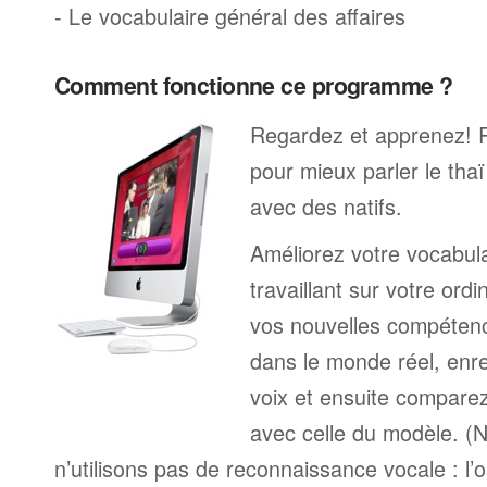
- Le vocabulaire général des affaires
Comment fonctionne ce programme ?
Regardez et apprenez! 
pour mieux parler le tha
avec des natifs.
Améliorez votre vocabula
travaillant sur votre ord
vos nouvelles compétenc
dans le monde réel, enre
voix et ensuite comparez
avec celle du modèle. (
n’utilisons pas de reconnaissance vocale : l’