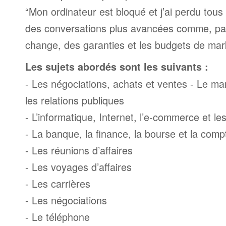
“Mon ordinateur est bloqué et j’ai perdu tous 
des conversations plus avancées comme, par
change, des garanties et les budgets de mar
Les sujets abordés sont les suivants :
- Les négociations, achats et ventes - Le mark
les relations publiques
- L’informatique, Internet, l’e-commerce et l
- La banque, la finance, la bourse et la compt
- Les réunions d’affaires
- Les voyages d’affaires
- Les carrières
- Les négociations
- Le téléphone