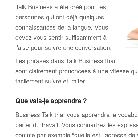
Talk Business a été créé pour les
personnes qui ont déjà quelques
connaissances de la langue. Vous
devez vous sentir suffisamment à
l’aise pour suivre une conversation.
Les phrases dans Talk Business thaï
sont clairement prononcées à une vitesse q
facilement suivre et imiter.
Que vais-je apprendre ?
Business Talk thaï vous apprendra le vocabul
parler du travail. Vous connaîtrez les expre
comme par exemple “quelle est l’adresse de 