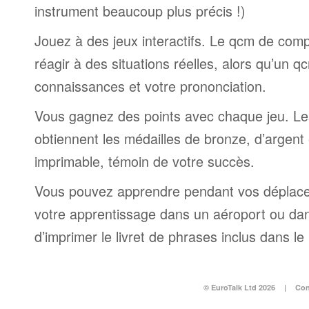
instrument beaucoup plus précis !)
Jouez à des jeux interactifs. Le qcm de comp
réagir à des situations réelles, alors qu’un 
connaissances et votre prononciation.
Vous gagnez des points avec chaque jeu. Le
obtiennent les médailles de bronze, d’argent et
imprimable, témoin de votre succès.
Vous pouvez apprendre pendant vos déplac
votre apprentissage dans un aéroport ou dans 
d’imprimer le livret de phrases inclus dans l
© EuroTalk Ltd 2026
|
Con