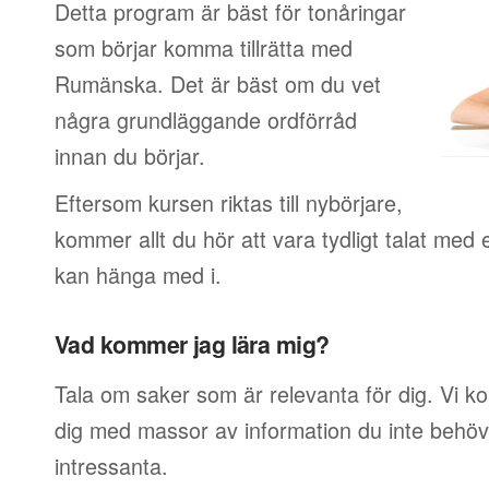
Detta program är bäst för tonåringar
som börjar komma tillrätta med
Rumänska. Det är bäst om du vet
några grundläggande ordförråd
innan du börjar.
Eftersom kursen riktas till nybörjare,
kommer allt du hör att vara tydligt talat med 
kan hänga med i.
Vad kommer jag lära mig?
Tala om saker som är relevanta för dig. Vi k
dig med massor av information du inte behöver
intressanta.