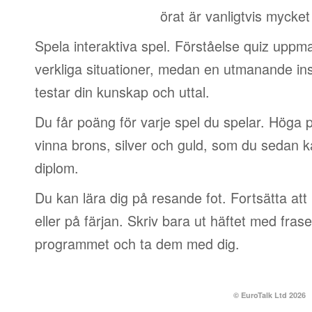
örat är vanligtvis mycket
Spela interaktiva spel. Förståelse quiz uppm
verkliga situationer, medan en utmanande in
testar din kunskap och uttal.
Du får poäng för varje spel du spelar. Höga p
vinna brons, silver och guld, som du sedan k
diplom.
Du kan lära dig på resande fot. Fortsätta att 
eller på färjan. Skriv bara ut häftet med frase
programmet och ta dem med dig.
© EuroTalk Ltd 2026