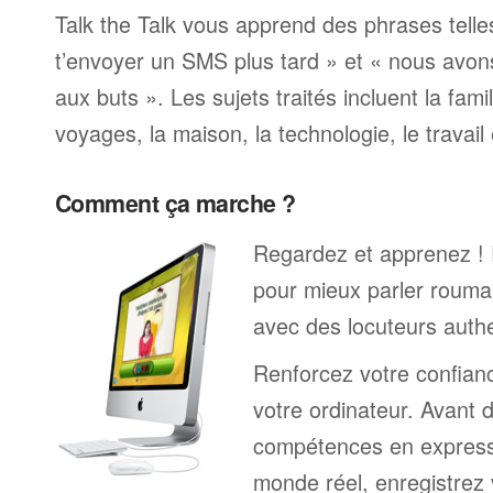
Talk the Talk vous apprend des phrases telle
t’envoyer un SMS plus tard » et « nous avon
aux buts ». Les sujets traités incluent la famille
voyages, la maison, la technologie, le travail 
Comment ça marche ?
Regardez et apprenez !
pour mieux parler roumai
avec des locuteurs auth
Renforcez votre confianc
votre ordinateur. Avant 
compétences en expressi
monde réel, enregistrez 