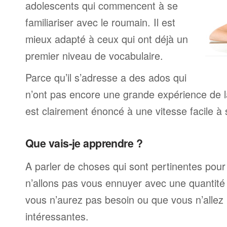
adolescents qui commencent à se
familiariser avec le roumain. Il est
mieux adapté à ceux qui ont déjà un
premier niveau de vocabulaire.
Parce qu’il s’adresse a des ados qui
n’ont pas encore une grande expérience de la
est clairement énoncé à une vitesse facile à 
Que vais-je apprendre ?
A parler de choses qui sont pertinentes pou
n’allons pas vous ennuyer avec une quantité 
vous n’aurez pas besoin ou que vous n’allez
intéressantes.