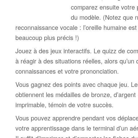
comparez ensuite votre 
du modèle. (Notez que n
reconnaissance vocale : l’oreille humaine est
beaucoup plus précis !)
Jouez à des jeux interactifs. Le quizz de co
à réagir à des situations réelles, alors qu’un
connaissances et votre prononciation.
Vous gagnez des points avec chaque jeu. Le
obtiennent les médailles de bronze, d’argent 
imprimable, témoin de votre succès.
Vous pouvez apprendre pendant vos déplac
votre apprentissage dans le terminal d’un aé