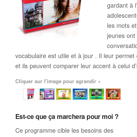
gardant à l
adolescents
les mots et
jeunes ont 
conversati
vocabulaire est utile et à jour . Il leur perm
et ils peuvent comparer leur accent à celui d
Cliquer sur l'image pour agrandir »
Est-ce que ça marchera pour moi ?
Ce programme cible les besoins des