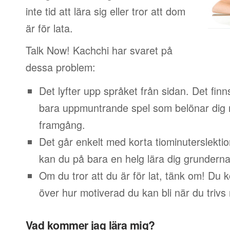
inte tid att lära sig eller tror att dom
är för lata.
Talk Now! Kachchi har svaret på
dessa problem:
Det lyfter upp språket från sidan. Det finn
bara uppmuntrande spel som belönar dig 
framgång.
Det går enkelt med korta tiominuterslektio
kan du på bara en helg lära dig grunderna
Om du tror att du är för lat, tänk om! Du
över hur motiverad du kan bli när du trivs
Vad kommer jag lära mig?