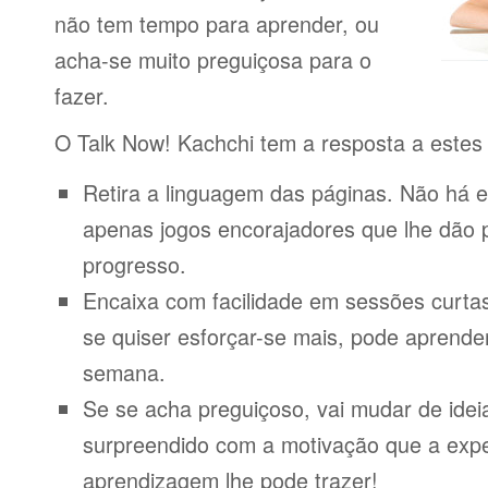
não tem tempo para aprender, ou
acha-se muito preguiçosa para o
fazer.
O Talk Now! Kachchi tem a resposta a estes
Retira a linguagem das páginas. Não há e
apenas jogos encorajadores que lhe dão 
progresso.
Encaixa com facilidade em sessões curta
se quiser esforçar-se mais, pode aprende
semana.
Se se acha preguiçoso, vai mudar de idei
surpreendido com a motivação que a expe
aprendizagem lhe pode trazer!