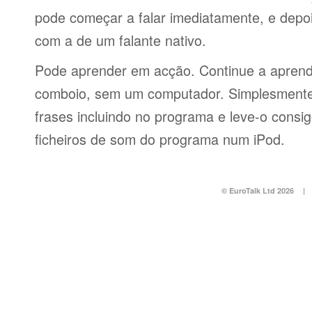
pode começar a falar imediatamente, e depo
com a de um falante nativo.
Pode aprender em acção. Continue a aprend
comboio, sem um computador. Simplesmente 
frases incluindo no programa e leve-o consi
ficheiros de som do programa num iPod.
© EuroTalk Ltd 2026
|