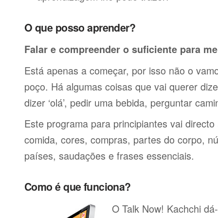
O que posso aprender?
Falar e compreender o suficiente para me
Está apenas a começar, por isso não o vamos
poço. Há algumas coisas que vai querer dize
dizer ‘olá’, pedir uma bebida, perguntar cami
Este programa para principiantes vai directo
comida, cores, compras, partes do corpo, nú
países, saudações e frases essenciais.
Como é que funciona?
O Talk Now! Kachchi dá-l