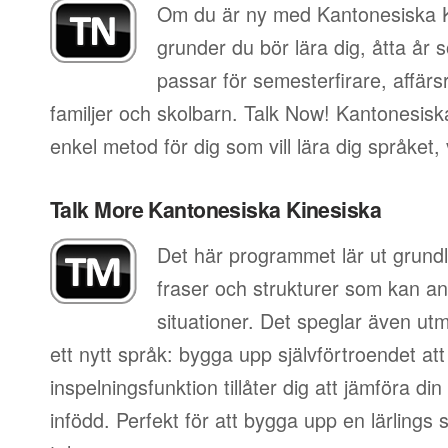
Om du är ny med Kantonesiska Ki
grunder du bör lära dig, åtta år
passar för semesterfirare, affär
familjer och skolbarn. Talk Now! Kantonesisk
enkel metod för dig som vill lära dig språket,
Talk More Kantonesiska Kinesiska
Det här programmet lär ut grundl
fraser och strukturer som kan an
situationer. Det speglar även utm
ett nytt språk: bygga upp självförtroendet att
inspelningsfunktion tillåter dig att jämföra d
infödd. Perfekt för att bygga upp en lärlings