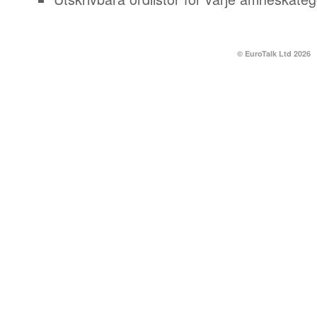
© EuroTalk Ltd 2026