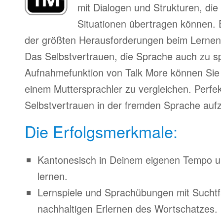
mit Dialogen und Strukturen, die
Situationen übertragen können. 
der größten Herausforderungen beim Lernen
Das Selbstvertrauen, die Sprache auch zu s
Aufnahmefunktion von Talk More können Sie 
einem Muttersprachler zu vergleichen. Perfe
Selbstvertrauen in der fremden Sprache auf
Die Erfolgsmerkmale:
Kantonesisch in Deinem eigenen Tempo un
lernen.
Lernspiele und Sprachübungen mit Suchtfa
nachhaltigen Erlernen des Wortschatzes.