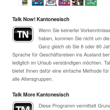
Talk Now! Kantonesisch
Wenn Sie keinerlei Vorkenntniss
haben, kommen Sie nicht um di
Ganz gleich ob Sie 8 oder 80 Jah
Sprache für Geschäftsreisen ins Ausland ben
lediglich im Urlaub verständigen möchten. T
bietet Ihnen dafür eine einfache Methode für
alle Altersgruppen.
Talk More Kantonesisch
Diese Programm vermittelt Grun