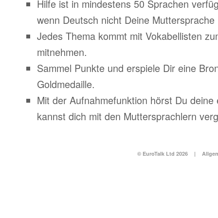
Hilfe ist in mindestens 50 Sprachen verfü
wenn Deutsch nicht Deine Muttersprache i
Jedes Thema kommt mit Vokabellisten z
mitnehmen.
Sammel Punkte und erspiele Dir eine Bronz
Goldmedaille.
Mit der Aufnahmefunktion hörst Du deine
kannst dich mit den Muttersprachlern verg
© EuroTalk Ltd 2026
|
Allge