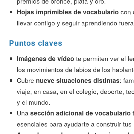
premios de bronce, plata y oro.
Hojas imprimibles de vocabulario
con 
llevar contigo y seguir aprendiendo fuer
Puntos claves
Imágenes de vídeo
te permiten ver el l
los movimientos de labios de los hablant
Cubre
nueve situaciones distintas
: fam
viaje, en casa, en el colegio, deporte, te
y el mundo.
Una
sección adicional de vocabulario
t
esenciales para ayudarte a construir tus 