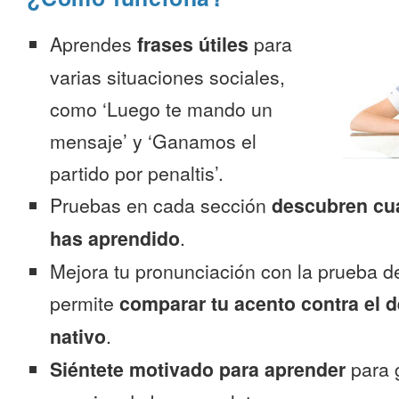
Aprendes
frases útiles
para
varias situaciones sociales,
como ‘Luego te mando un
mensaje’ y ‘Ganamos el
partido por penaltis’.
Pruebas en cada sección
descubren cu
has aprendido
.
Mejora tu pronunciación con la prueba d
permite
comparar tu acento contra el d
nativo
.
Siéntete motivado para aprender
para 