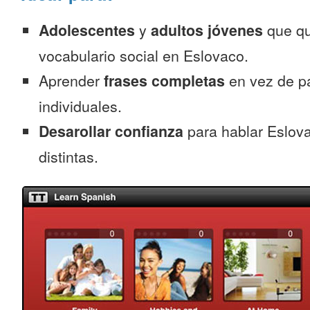
Adolescentes
y
adultos jóvenes
que qu
vocabulario social en Eslovaco.
Aprender
frases completas
en vez de p
individuales.
Desarollar confianza
para hablar Eslova
distintas.