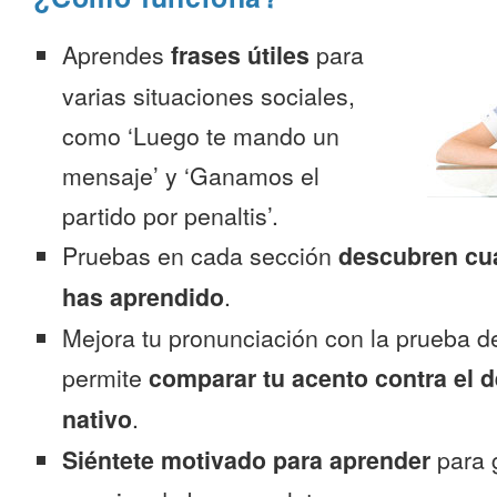
Aprendes
frases útiles
para
varias situaciones sociales,
como ‘Luego te mando un
mensaje’ y ‘Ganamos el
partido por penaltis’.
Pruebas en cada sección
descubren cu
has aprendido
.
Mejora tu pronunciación con la prueba d
permite
comparar tu acento contra el d
nativo
.
Siéntete motivado para aprender
para 