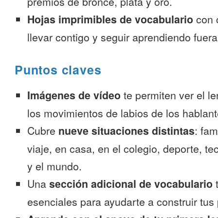
premios de bronce, plata y oro.
Hojas imprimibles de vocabulario
con 
llevar contigo y seguir aprendiendo fuer
Puntos claves
Imágenes de vídeo
te permiten ver el l
los movimientos de labios de los hablant
Cubre
nueve situaciones distintas
: fam
viaje, en casa, en el colegio, deporte, te
y el mundo.
Una
sección adicional de vocabulario
t
esenciales para ayudarte a construir tus 