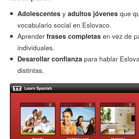
Adolescentes
y
adultos jóvenes
que qu
vocabulario social en Eslovaco.
Aprender
frases completas
en vez de p
individuales.
Desarollar confianza
para hablar Eslova
distintas.