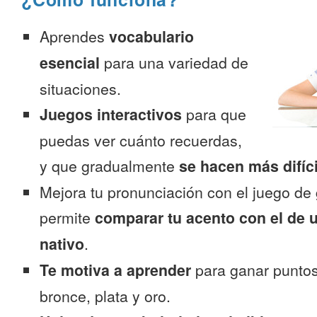
Aprendes
vocabulario
esencial
para una variedad de
situaciones.
Juegos interactivos
para que
puedas ver cuánto recuerdas,
y que gradualmente
se hacen más difíc
Mejora tu pronunciación con el juego de 
permite
comparar tu acento con el de 
nativo
.
Te motiva a aprender
para ganar puntos
bronce, plata y oro.