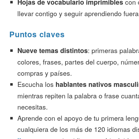
Hojas de vocabulario imprimibles
con 
llevar contigo y seguir aprendiendo fuer
Puntos claves
Nueve temas distintos
: primeras palab
colores, frases, partes del cuerpo, númer
compras y países.
Escucha los
hablantes nativos mascul
mientras repiten la palabra o frase cuan
necesitas.
Aprende con el apoyo de tu primera leng
cualquiera de los más de 120 idiomas d