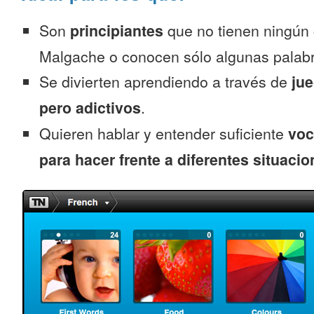
Son
principiantes
que no tienen ningún
Malgache o conocen sólo algunas palab
Se divierten aprendiendo a través de
jue
pero adictivos
.
Quieren hablar y entender suficiente
voc
para hacer frente a diferentes situacio