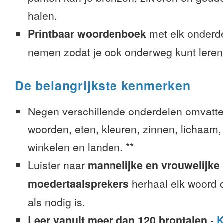
halen.
Printbaar woordenboek
met elk onderd
nemen zodat je ook onderweg kunt leren
De belangrijkste kenmerken
Negen verschillende onderdelen omvatte
woorden, eten, kleuren, zinnen, lichaam, g
winkelen en landen. **
Luister naar
mannelijke en vrouwelijke
moedertaalsprekers
herhaal elk woord o
als nodig is.
Leer vanuit meer dan 120 brontalen
-
K