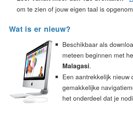
om te zien of jouw eigen taal is opgeno
Wat is er nieuw?
Beschikbaar als downloa
meteen beginnen met het
Malagasi
.
Een aantrekkelijk nieuw 
gemakkelijke navigatiem
het onderdeel dat je nodi