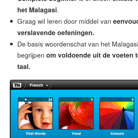
het Malagasi
.
Graag wil leren door middel van
eenvou
verslavende oefeningen.
De basis woordenschat van het Malagasi
begrijpen
om voldoende uit de voeten 
taal.