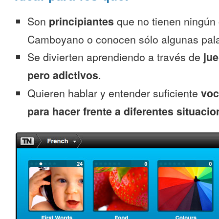
Son
principiantes
que no tienen ningún
Camboyano o conocen sólo algunas pal
Se divierten aprendiendo a través de
jue
pero adictivos
.
Quieren hablar y entender suficiente
voc
para hacer frente a diferentes situacio