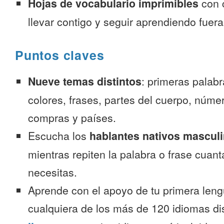
Hojas de vocabulario imprimibles
con 
llevar contigo y seguir aprendiendo fuer
Puntos claves
Nueve temas distintos
: primeras palab
colores, frases, partes del cuerpo, númer
compras y países.
Escucha los
hablantes nativos mascul
mientras repiten la palabra o frase cuan
necesitas.
Aprende con el apoyo de tu primera leng
cualquiera de los más de 120 idiomas d