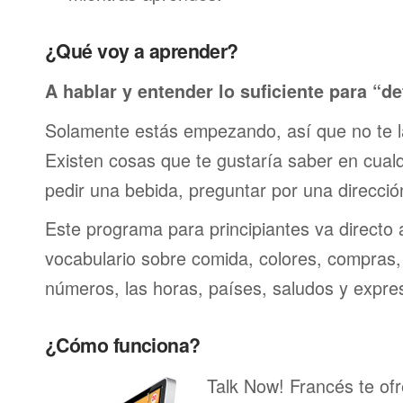
¿Qué voy a aprender?
A hablar y entender lo suficiente para “de
Solamente estás empezando, así que no te 
Existen cosas que te gustaría saber en cualqu
pedir una bebida, preguntar por una direcci
Este programa para principiantes va directo 
vocabulario sobre comida, colores, compras,
números, las horas, países, saludos y expre
¿Cómo funciona?
Talk Now! Francés te ofr