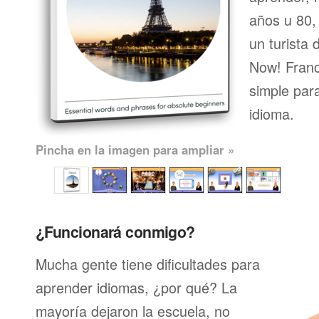
años u 80, 
un turista 
Now! Franc
simple par
idioma.
Pincha en la imagen para ampliar »
¿Funcionará conmigo?
Mucha gente tiene dificultades para
aprender idiomas, ¿por qué? La
mayoría dejaron la escuela, no