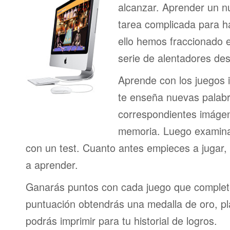
alcanzar. Aprender un n
tarea complicada para h
ello hemos fraccionado 
serie de alentadores des
Aprende con los juegos i
te enseña nuevas palab
correspondientes imágen
memoria. Luego examina
con un test. Cuanto antes empieces a jugar
a aprender.
Ganarás puntos con cada juego que complet
puntuación obtendrás una medalla de oro, pl
podrás imprimir para tu historial de logros.