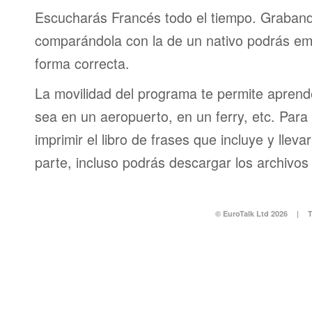
Escucharás Francés todo el tiempo. Graband
comparándola con la de un nativo podrás em
forma correcta.
La movilidad del programa te permite aprende
sea en un aeropuerto, en un ferry, etc. Para 
imprimir el libro de frases que incluye y lleva
parte, incluso podrás descargar los archivos
© EuroTalk Ltd 2026
|
T