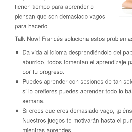
tienen tiempo para aprender o
piensan que son demasiado vagos
para hacerlo.
Talk Now! Francés soluciona estos problema
Da vida al idioma desprendiéndolo del pap
aburrido, todos fomentan el aprendizaje 
por tu progreso.
Puedes aprender con sesiones de tan sol
si lo prefieres puedes aprender todo lo bá
semana.
Si crees que eres demasiado vago, ¡piénsa
Nuestros juegos te motivarán hasta el pun
mientras aprendes.