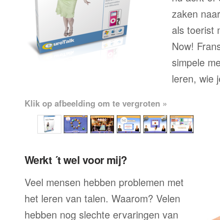
zaken naar
als toerist
Now! Frans
simpele me
leren, wie 
Klik op afbeelding om te vergroten »
Werkt ´t wel voor mij?
Veel mensen hebben problemen met
het leren van talen. Waarom? Velen
hebben nog slechte ervaringen van