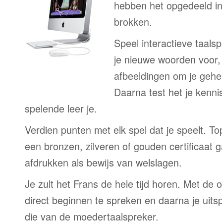
hebben het opgedeeld in
brokken.
Speel interactieve taalsp
je nieuwe woorden voor
afbeeldingen om je gehe
Daarna test het je kenni
spelende leer je.
Verdien punten met elk spel dat je speelt. T
een bronzen, zilveren of gouden certificaat g
afdrukken als bewijs van welslagen.
Je zult het Frans de hele tijd horen. Met de 
direct beginnen te spreken en daarna je uits
die van de moedertaalspreker.