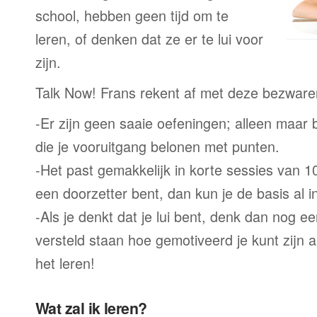
school, hebben geen tijd om te
leren, of denken dat ze er te lui voor
zijn.
Talk Now! Frans rekent af met deze bezware
-Er zijn geen saaie oefeningen; alleen maar
die je vooruitgang belonen met punten.
-Het past gemakkelijk in korte sessies van 1
een doorzetter bent, dan kun je de basis al 
-Als je denkt dat je lui bent, denk dan nog ee
versteld staan hoe gemotiveerd je kunt zijn a
het leren!
Wat zal ik leren?