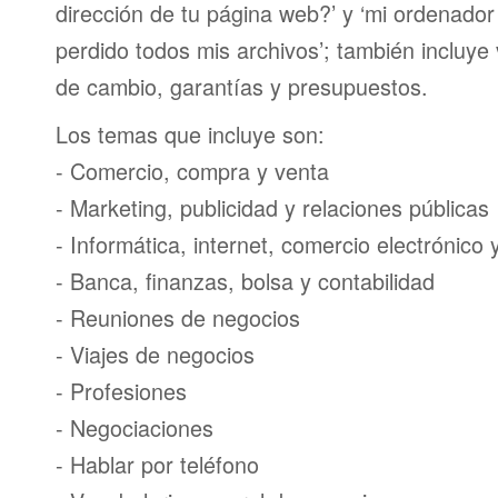
dirección de tu página web?’ y ‘mi ordenador
perdido todos mis archivos’; también incluye
de cambio, garantías y presupuestos.
Los temas que incluye son:
- Comercio, compra y venta
- Marketing, publicidad y relaciones públicas
- Informática, internet, comercio electrónico
- Banca, finanzas, bolsa y contabilidad
- Reuniones de negocios
- Viajes de negocios
- Profesiones
- Negociaciones
- Hablar por teléfono