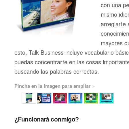
con una pe
mismo idio
arreglarte 
conocimien
mayores qu
esto, Talk Business incluye vocabulario bási
puedas concentrarte en las cosas importante
buscando las palabras correctas.
Pincha en la imagen para ampliar »
¿Funcionará conmigo?