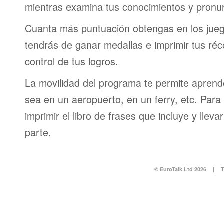
mientras examina tus conocimientos y pronun
Cuanta más puntuación obtengas en los jueg
tendrás de ganar medallas e imprimir tus réc
control de tus logros.
La movilidad del programa te permite aprende
sea en un aeropuerto, en un ferry, etc. Para 
imprimir el libro de frases que incluye y lleva
parte.
© EuroTalk Ltd 2026
|
T