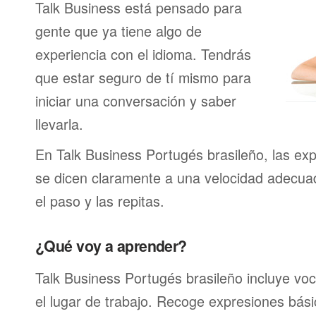
Talk Business está pensado para
gente que ya tiene algo de
experiencia con el idioma. Tendrás
que estar seguro de tí mismo para
iniciar una conversación y saber
llevarla.
En Talk Business Portugés brasileño, las ex
se dicen claramente a una velocidad adecu
el paso y las repitas.
¿Qué voy a aprender?
Talk Business Portugés brasileño incluye voc
el lugar de trabajo. Recoge expresiones bási