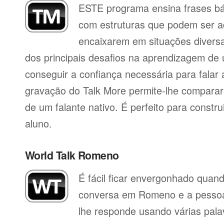
ESTE programa ensina frases b
com estruturas que podem ser a
encaixarem em situações divers
dos principais desafios na aprendizagem de 
conseguir a confiança necessária para falar 
gravação do Talk More permite-lhe compara
de um falante nativo. É perfeito para constr
aluno.
World Talk Romeno
É fácil ficar envergonhado qua
conversa em Romeno e a pessoa
lhe responde usando várias pala