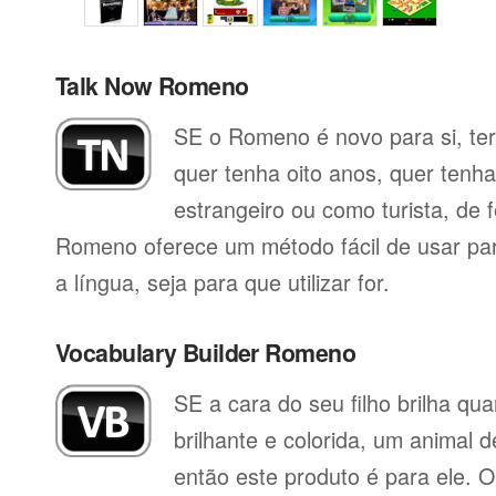
Talk Now Romeno
SE o Romeno é novo para si, ter
quer tenha oito anos, quer tenh
estrangeiro ou como turista, de 
Romeno oferece um método fácil de usar pa
a língua, seja para que utilizar for.
Vocabulary Builder Romeno
SE a cara do seu filho brilha q
brilhante e colorida, um animal 
então este produto é para ele. O