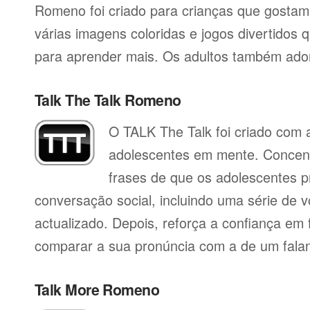
Romeno foi criado para crianças que gostam
várias imagens coloridas e jogos divertidos 
para aprender mais. Os adultos também ado
Talk The Talk Romeno
O TALK The Talk foi criado com a
adolescentes em mente. Concent
frases de que os adolescentes p
conversação social, incluindo uma série de vo
actualizado. Depois, reforça a confiança em f
comparar a sua pronúncia com a de um falan
Talk More Romeno