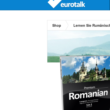
Shop
Lernen Sie Rumänisc