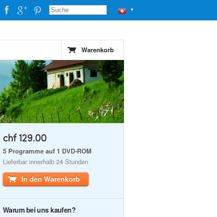
▼
Warenkorb
chf 129.00
5 Programme auf 1 DVD-ROM
Lieferbar innerhalb 24 Stunden
In den Warenkorb
Warum bei uns kaufen?