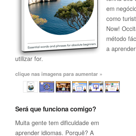
em negócio
como turist
Now! Occit
método fác
a aprender
utilizar for.
clique nas imagens para aumentar »
Será que funciona comigo?
Muita gente tem dificuldade em
aprender idiomas. Porquê? A