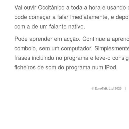
Vai ouvir Occitânico a toda a hora e usando
pode começar a falar imediatamente, e depo
com a de um falante nativo.
Pode aprender em acção. Continue a aprend
comboio, sem um computador. Simplesmente 
frases incluindo no programa e leve-o consi
ficheiros de som do programa num iPod.
© EuroTalk Ltd 2026
|