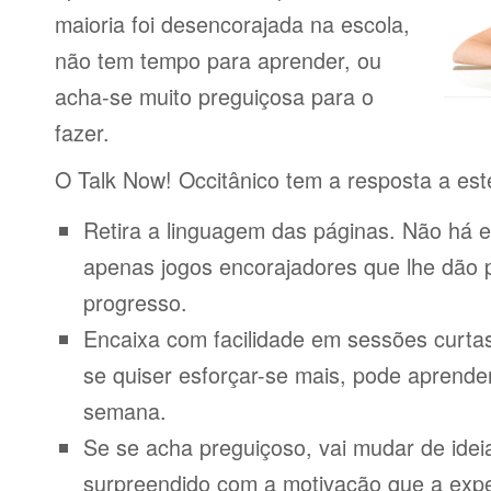
maioria foi desencorajada na escola,
não tem tempo para aprender, ou
acha-se muito preguiçosa para o
fazer.
O Talk Now! Occitânico tem a resposta a es
Retira a linguagem das páginas. Não há e
apenas jogos encorajadores que lhe dão 
progresso.
Encaixa com facilidade em sessões curta
se quiser esforçar-se mais, pode aprende
semana.
Se se acha preguiçoso, vai mudar de idei
surpreendido com a motivação que a expe