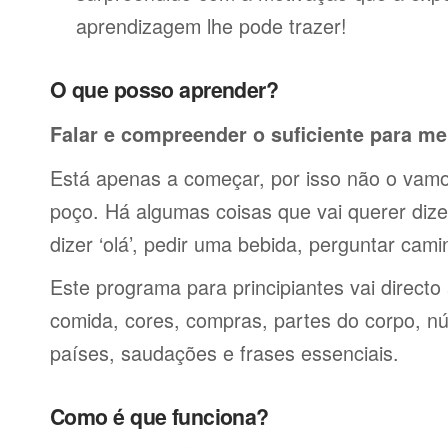
aprendizagem lhe pode trazer!
O que posso aprender?
Falar e compreender o suficiente para me
Está apenas a começar, por isso não o vamos
poço. Há algumas coisas que vai querer dize
dizer ‘olá’, pedir uma bebida, perguntar cami
Este programa para principiantes vai directo
comida, cores, compras, partes do corpo, nú
países, saudações e frases essenciais.
Como é que funciona?