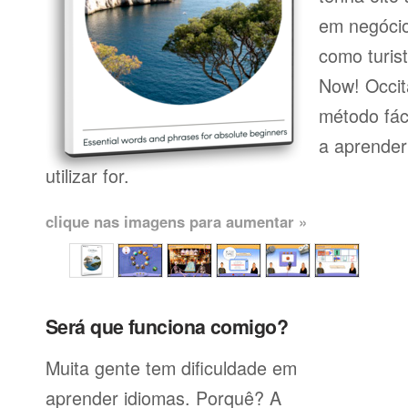
em negócio
como turist
Now! Occit
método fác
a aprender
utilizar for.
clique nas imagens para aumentar »
Será que funciona comigo?
Muita gente tem dificuldade em
aprender idiomas. Porquê? A