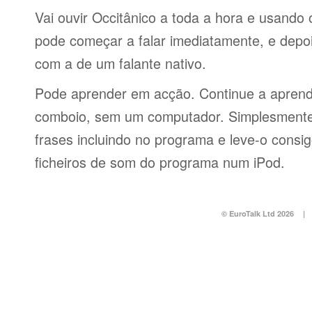
Vai ouvir Occitânico a toda a hora e usando
pode começar a falar imediatamente, e depo
com a de um falante nativo.
Pode aprender em acção. Continue a aprend
comboio, sem um computador. Simplesmente 
frases incluindo no programa e leve-o consi
ficheiros de som do programa num iPod.
© EuroTalk Ltd 2026
|