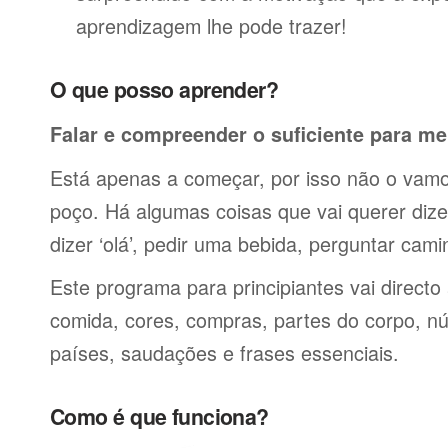
aprendizagem lhe pode trazer!
O que posso aprender?
Falar e compreender o suficiente para me
Está apenas a começar, por isso não o vamos
poço. Há algumas coisas que vai querer dize
dizer ‘olá’, pedir uma bebida, perguntar cami
Este programa para principiantes vai directo
comida, cores, compras, partes do corpo, nú
países, saudações e frases essenciais.
Como é que funciona?