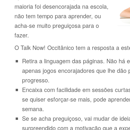
maioria foi desencorajada na escola,
não tem tempo para aprender, ou
acha-se muito preguiçosa para o
fazer.
O Talk Now! Occitânico tem a resposta a es
Retira a linguagem das páginas. Não há e
apenas jogos encorajadores que lhe dão 
progresso.
Encaixa com facilidade em sessões curta
se quiser esforçar-se mais, pode aprende
semana.
Se se acha preguiçoso, vai mudar de idei
surpreendido com a motivação que a expe