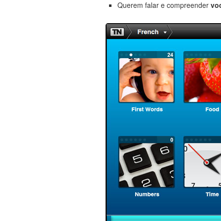
Querem falar e compreender
vo