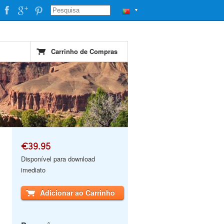
▼
Carrinho de Compras
€39.95
Disponível para download
imediato
Adicionar ao Carrinho