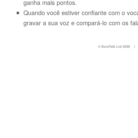
ganha mais pontos.
Quando você estiver confiante com o voca
gravar a sua voz e compará-lo com os fal
© EuroTalk Ltd 2026
|