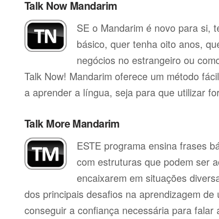
Talk Now Mandarim
SE o Mandarim é novo para si, t
básico, quer tenha oito anos, qu
negócios no estrangeiro ou como 
Talk Now! Mandarim oferece um método fáci
a aprender a língua, seja para que utilizar for
Talk More Mandarim
ESTE programa ensina frases b
com estruturas que podem ser a
encaixarem em situações divers
dos principais desafios na aprendizagem de 
conseguir a confiança necessária para falar 