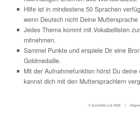
Hilfe ist in mindestens 50 Sprachen verfü
wenn Deutsch nicht Deine Muttersprache i
Jedes Thema kommt mit Vokabellisten z
mitnehmen.
Sammel Punkte und erspiele Dir eine Bronz
Goldmedaille.
Mit der Aufnahmefunktion hörst Du deine
kannst dich mit den Muttersprachlern verg
© EuroTalk Ltd 2026
|
Allge