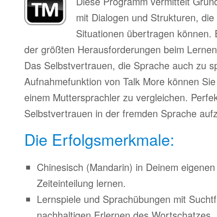
Diese Programm vermittelt Grun
mit Dialogen und Strukturen, die
Situationen übertragen können. 
der größten Herausforderungen beim Lernen
Das Selbstvertrauen, die Sprache auch zu s
Aufnahmefunktion von Talk More können Sie 
einem Muttersprachler zu vergleichen. Perfe
Selbstvertrauen in der fremden Sprache auf
Die Erfolgsmerkmale:
Chinesisch (Mandarin) in Deinem eigene
Zeiteinteilung lernen.
Lernspiele und Sprachübungen mit Suchtfa
nachhaltigen Erlernen des Wortschatzes.