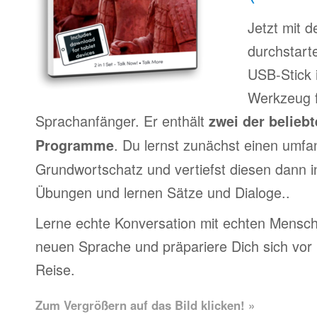
Jetzt mit 
durchstart
USB-Stick 
Werkzeug f
Sprachanfänger. Er enthält
zwei der belieb
. Du lernst zunächst einen umfa
Programme
Grundwortschatz und vertiefst diesen dann i
Übungen und lernen Sätze und Dialoge..
Lerne echte Konversation mit echten Mensch
neuen Sprache und präpariere Dich sich vor
Reise.
Zum Vergrößern auf das Bild klicken! »