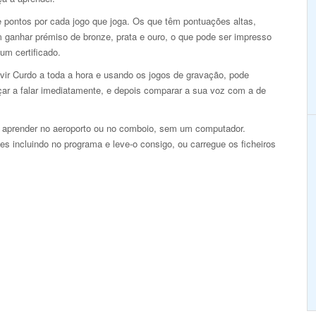
 pontos por cada jogo que joga. Os que têm pontuações altas,
 ganhar prémiso de bronze, prata e ouro, o que pode ser impresso
um certificado.
vir Curdo a toda a hora e usando os jogos de gravação, pode
ar a falar imediatamente, e depois comparar a sua voz com a de
 aprender no aeroporto ou no comboio, sem um computador.
es incluindo no programa e leve-o consigo, ou carregue os ficheiros