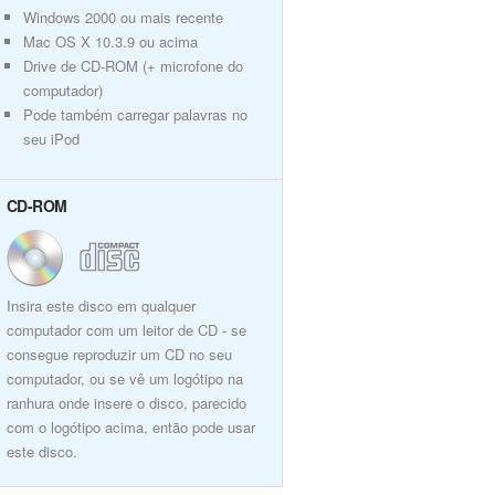
Windows 2000 ou mais recente
Mac OS X 10.3.9 ou acima
Drive de CD-ROM (+ microfone do
computador)
Pode também carregar palavras no
seu iPod
CD-ROM
Insira este disco em qualquer
computador com um leitor de CD - se
consegue reproduzir um CD no seu
computador, ou se vê um logótipo na
ranhura onde insere o disco, parecido
com o logótipo acima, então pode usar
este disco.