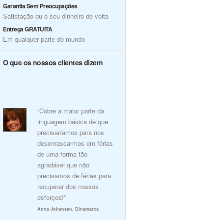
Garantia Sem Preocupações
Satisfação ou o seu dinheiro de volta
Entrega GRATUITA
Em qualquer parte do mundo
O que os nossos clientes dizem
“Cobre a maior parte da
linguagem básica de que
precisaríamos para nos
desenrascarmos em férias
de uma forma tão
agradável que não
precisamos de férias para
recuperar dos nossos
esforços!”
Anna Johansen, Dinamarca