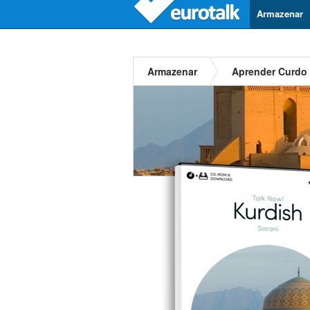
Armazenar
Armazenar
Aprender Curdo