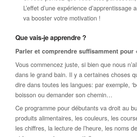
L’effet d’une expérience d’apprentissage 
va booster votre motivation !
Que vais-je apprendre ?
Parler et comprendre suffisamment pour « 
Vous commencez juste, si bien que nous n’al
dans le grand bain. Il y a certaines choses 
dire dans toutes les langues: par exemple, 
boisson ou demander son chemin…
Ce programme pour débutants va droit au but
produits alimentaires, les couleurs, les cours
les chiffres, la lecture de l’heure, les noms d