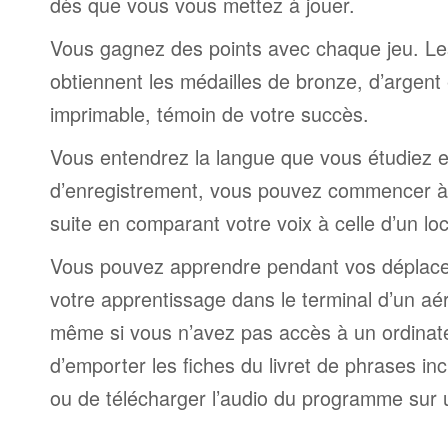
dès que vous vous mettez à jouer.
Vous gagnez des points avec chaque jeu. Le
obtiennent les médailles de bronze, d’argent 
imprimable, témoin de votre succès.
Vous entendrez la langue que vous étudiez et,
d’enregistrement, vous pouvez commencer à 
suite en comparant votre voix à celle d’un lo
Vous pouvez apprendre pendant vos déplac
votre apprentissage dans le terminal d’un aé
même si vous n’avez pas accès à un ordinateur
d’emporter les fiches du livret de phrases i
ou de télécharger l’audio du programme sur 