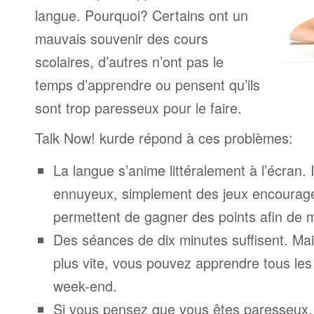
langue. Pourquoi? Certains ont un
mauvais souvenir des cours
scolaires, d’autres n’ont pas le
temps d’apprendre ou pensent qu’ils
sont trop paresseux pour le faire.
Talk Now! kurde répond à ces problèmes:
La langue s’anime littéralement à l’écran. 
ennuyeux, simplement des jeux encourage
permettent de gagner des points afin de 
Des séances de dix minutes suffisent. Mais
plus vite, vous pouvez apprendre tous le
week-end.
Si vous pensez que vous êtes paresseux,