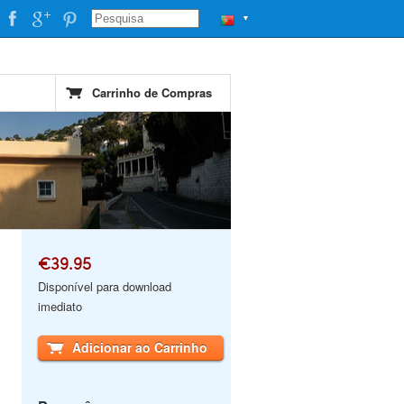
▼
Carrinho de Compras
€39.95
Disponível para download
imediato
Adicionar ao Carrinho