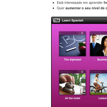
Está interessado em aprender
f
Quer
aumentar o seu nível de 