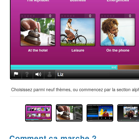
Choisissez parmi neuf thèmes, ou commencez par la section alpha
Comment ça marche ?