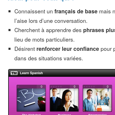
Connaissent un
français de base
mais n
l’aise lors d’une conversation.
Cherchent à apprendre des
phrases pl
lieu de mots particuliers.
Désirent
renforcer leur confiance
pour p
dans des situations variées.