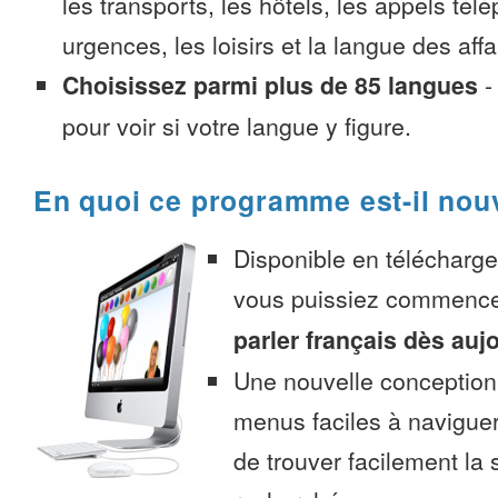
les transports, les hôtels, les appels tél
urgences, les loisirs et la langue des affa
Choisissez parmi plus de 85 langues
pour voir si votre langue y figure.
En quoi ce programme est-il nou
Disponible en télécharg
vous puissiez commenc
parler français dès auj
Une nouvelle conception 
menus faciles à navigue
de trouver facilement la 