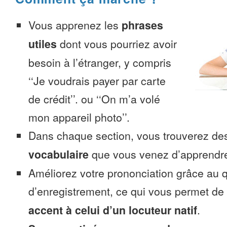
Vous apprenez les
phrases
utiles
dont vous pourriez avoir
besoin à l’étranger, y compris
‘‘Je voudrais payer par carte
de crédit’’. ou ‘‘On m’a volé
mon appareil photo’’.
Dans chaque section, vous trouverez 
vocabulaire
que vous venez d’apprendr
Améliorez votre prononciation grâce au q
d’enregistrement, ce qui vous permet de
accent à celui d’un locuteur natif
.