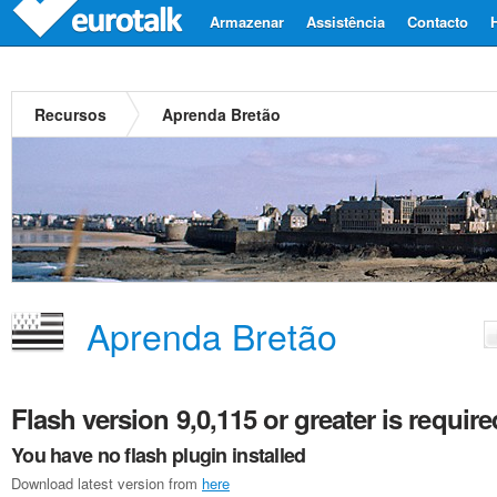
Armazenar
Assistência
Contacto
Recursos
Aprenda Bretão
Aprenda Bretão
Flash version 9,0,115 or greater is require
You have no flash plugin installed
Download latest version from
here