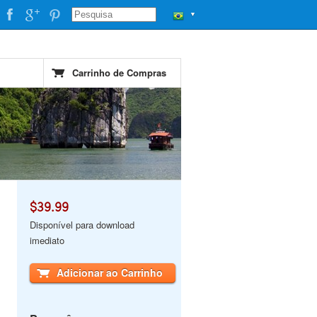
▼
Carrinho de Compras
$39.99
Disponível para download
imediato
Adicionar ao Carrinho