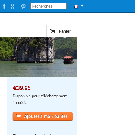
▼
Panier
€39.95
Disponible pour téléchargement
immédiat
Ajouter à mon panier