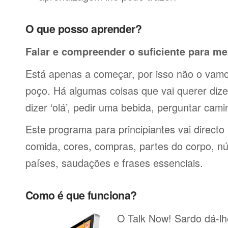
O que posso aprender?
Falar e compreender o suficiente para me
Está apenas a começar, por isso não o vamos
poço. Há algumas coisas que vai querer dize
dizer ‘olá’, pedir uma bebida, perguntar cami
Este programa para principiantes vai directo
comida, cores, compras, partes do corpo, nú
países, saudações e frases essenciais.
Como é que funciona?
O Talk Now! Sardo dá-lhe