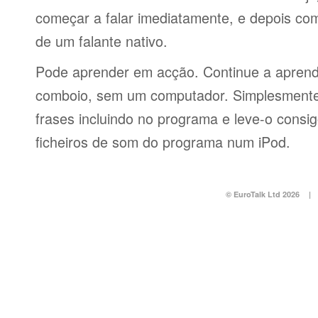
começar a falar imediatamente, e depois co
de um falante nativo.
Pode aprender em acção. Continue a aprend
comboio, sem um computador. Simplesmente 
frases incluindo no programa e leve-o consi
ficheiros de som do programa num iPod.
© EuroTalk Ltd 2026
|