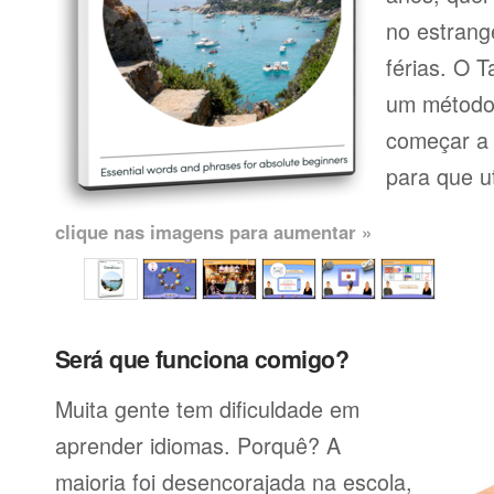
no estrang
férias. O 
um método 
começar a 
para que uti
clique nas imagens para aumentar »
Será que funciona comigo?
Muita gente tem dificuldade em
aprender idiomas. Porquê? A
maioria foi desencorajada na escola,