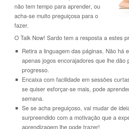
não tem tempo para aprender, ou
acha-se muito preguiçosa para o
fazer.
O Talk Now! Sardo tem a resposta a estes p
Retira a linguagem das páginas. Não há e
apenas jogos encorajadores que lhe dão 
progresso.
Encaixa com facilidade em sessões curta
se quiser esforçar-se mais, pode aprende
semana.
Se se acha preguiçoso, vai mudar de idei
surpreendido com a motivação que a expe
aprendizagem lhe pode trazer!