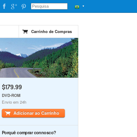
▼
Carrinho de Compras
$179.99
DVD-ROM
Envio em 24h
Adicionar ao Carrinho
Porquê comprar connosco?