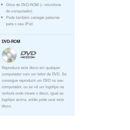
Drive de DVD-ROM (+ microfone
do computador)
Pode também carregar palavras
para o seu iPod
DVD-ROM
Reproduza este disco em qualquer
computador com um leitor de DVD. Se
consegue reproduzir um DVD no seu
computador, ou se vê um logótipo na
ranhura onde insere o disco, igual ao
logótipo acima, então pode usar este
disco.