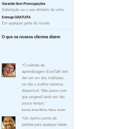
Garantia Sem Preocupações
Satisfação ou o seu dinheiro de volta
Entrega GRATUITA
Em qualquer parte do mundo
O que os nossos clientes dizem
“O método de
aprendizagem EuroTalk tem
der ser um dos melhores,
se não o melhor sistema
disponível. Não posso crer
que progredi tanto em tão
pouco tempo.”
Eunice Arme-White, Reino Unido
“Um óptimo ponto de
partida para qualquer idade.