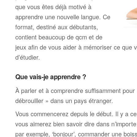
que vous êtes déjà motivé à
apprendre une nouvelle langue. Ce
format, destiné aux débutants,
contient beaucoup de qcm et de
jeux afin de vous aider à mémoriser ce que v
d’étudier.
Que vais-je apprendre ?
À parler et à comprendre suffisamment pour 
débrouiller » dans un pays étranger.
Vous commencerez depuis le début. Il y a ce
vous aimerez bien savoir dire dans n’import
par exemple, ‘bonjour’, commander une bois