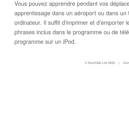
Vous pouvez apprendre pendant vos déplace
apprentissage dans un aéroport ou dans un
ordinateur. Il suffit d’imprimer et d’emporter l
phrases inclus dans le programme ou de télé
programme sur un iPod.
© EuroTalk Ltd 2026
|
Con