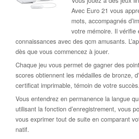
Vous jouez à des jeux lin
Avec Euro 21 vous appr
mots, accompagnés d’im
votre mémoire. Il vérifie
connaissances avec des qcm amusants. L’a
dès que vous commencez à jouer.
Chaque jeu vous permet de gagner des point
scores obtiennent les médailles de bronze, d’
certificat imprimable, témoin de votre succès
Vous entendrez en permanence la langue que
utilisant la fonction d’enregistrement, vous
vous exprimer tout de suite en comparant vot
natif.