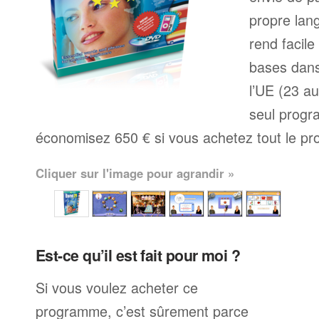
propre la
rend facile
bases dans
l’UE (23 au
seul prog
économisez 650 € si vous achetez tout le pro
Cliquer sur l'image pour agrandir »
Est-ce qu’il est fait pour moi ?
Si vous voulez acheter ce
programme, c’est sûrement parce