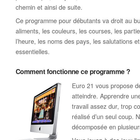
chemin et ainsi de suite.
Ce programme pour débutants va droit au bu
aliments, les couleurs, les courses, les partie
l’heure, les noms des pays, les salutations e
essentielles.
Comment fonctionne ce programme ?
Euro 21 vous propose des
atteindre. Apprendre un
travail assez dur, trop 
réalisé d’un seul coup. 
décomposée en plusieurs