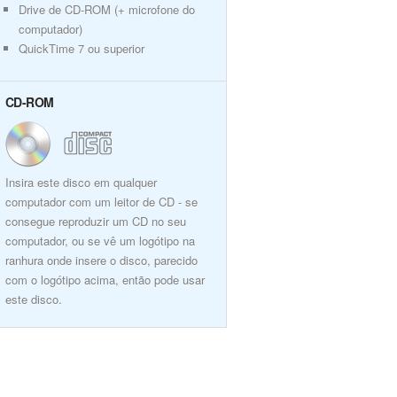
Drive de CD-ROM (+ microfone do
computador)
QuickTime 7 ou superior
CD-ROM
Insira este disco em qualquer
computador com um leitor de CD - se
consegue reproduzir um CD no seu
computador, ou se vê um logótipo na
ranhura onde insere o disco, parecido
com o logótipo acima, então pode usar
este disco.