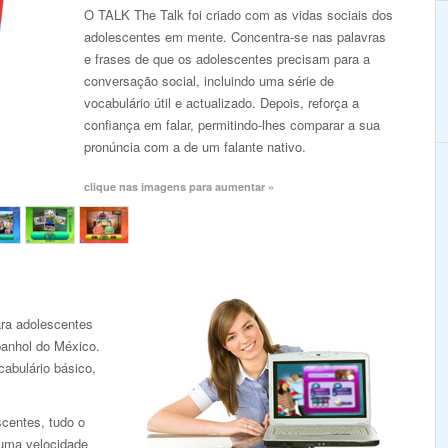
O TALK The Talk foi criado com as vidas sociais dos
adolescentes em mente. Concentra-se nas palavras
e frases de que os adolescentes precisam para a
conversação social, incluindo uma série de
vocabulário útil e actualizado. Depois, reforça a
confiança em falar, permitindo-lhes comparar a sua
pronúncia com a de um falante nativo.
clique nas imagens para aumentar »
ra adolescentes
panhol do México.
abulário básico,
scentes, tudo o
 uma velocidade