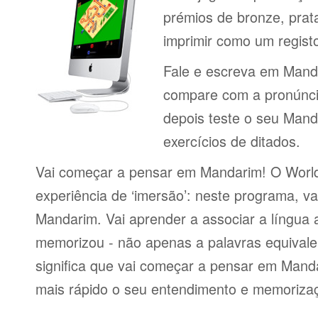
prémios de bronze, prat
imprimir como um regist
Fale e escreva em Mand
compare com a pronúncia
depois teste o seu Mand
exercícios de ditados.
Vai começar a pensar em Mandarim! O Worl
experiência de ‘imersão’: neste programa, va
Mandarim. Vai aprender a associar a língua
memorizou - não apenas a palavras equivalen
significa que vai começar a pensar em Manda
mais rápido o seu entendimento e memorizaç