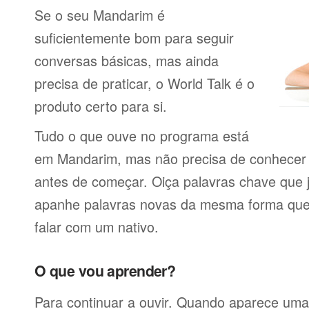
Se o seu Mandarim é
suficientemente bom para seguir
conversas básicas, mas ainda
precisa de praticar, o World Talk é o
produto certo para si.
Tudo o que ouve no programa está
em Mandarim, mas não precisa de conhecer 
antes de começar. Oiça palavras chave que 
apanhe palavras novas da mesma forma que f
falar com um nativo.
O que vou aprender?
Para continuar a ouvir. Quando aparece uma