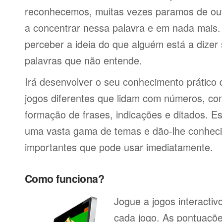
reconhecemos, muitas vezes paramos de ou
a concentrar nessa palavra e em nada mais.
perceber a ideia do que alguém está a dizer
palavras que não entende.
Irá desenvolver o seu conhecimento prático
jogos diferentes que lidam com números, co
formação de frases, indicações e ditados. E
uma vasta gama de temas e dão-lhe conheci
importantes que pode usar imediatamente.
Como funciona?
Jogue a jogos interacti
cada jogo. As pontuaçõe