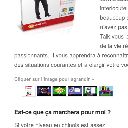
interlocute
beaucoup 
n’avez pas
Talk vous p
de la vie r
passionnants. Il vous apprendra à reconnaît
des situations courantes et à élargir votre vo
Cliquer sur l'image pour agrandir »
Est-ce que ça marchera pour moi ?
Si votre niveau en chinois est assez