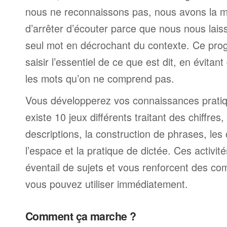
nous ne reconnaissons pas, nous avons la 
d’arrêter d’écouter parce que nous nous laiss
seul mot en décrochant du contexte. Ce pr
saisir l’essentiel de ce que est dit, en évitan
les mots qu’on ne comprend pas.
Vous développerez vos connaissances pratique
existe 10 jeux différents traitant des chiffre
descriptions, la construction de phrases, les
l’espace et la pratique de dictée. Ces activit
éventail de sujets et vous renforcent des c
vous pouvez utiliser immédiatement.
Comment ça marche ?