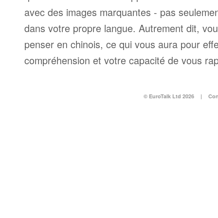
avec des images marquantes - pas seulement
dans votre propre langue. Autrement dit, v
penser en chinois, ce qui vous aura pour effe
compréhension et votre capacité de vous ra
© EuroTalk Ltd 2026
|
Con