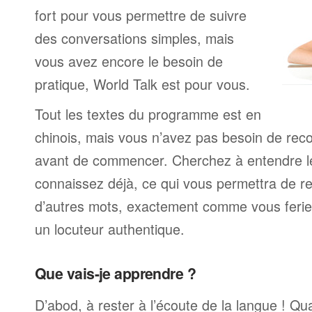
fort pour vous permettre de suivre
des conversations simples, mais
vous avez encore le besoin de
pratique, World Talk est pour vous.
Tout les textes du programme est en
chinois, mais vous n’avez pas besoin de rec
avant de commencer. Cherchez à entendre l
connaissez déjà, ce qui vous permettra de re
d’autres mots, exactement comme vous ferie
un locuteur authentique.
Que vais-je apprendre ?
D’abod, à rester à l’écoute de la langue ! Q