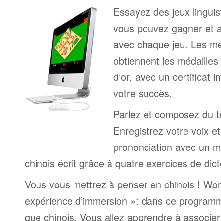
Essayez des jeux linguist
vous pouvez gagner et a
avec chaque jeu. Les me
obtiennent les médailles
d’or, avec un certificat 
votre succès.
Parlez et composez du te
Enregistrez votre voix e
prononciation avec un mo
chinois écrit grâce à quatre exercices de dict
Vous vous mettrez à penser en chinois ! Wor
expérience d’immersion »: dans ce programm
que chinois. Vous allez apprendre à associe