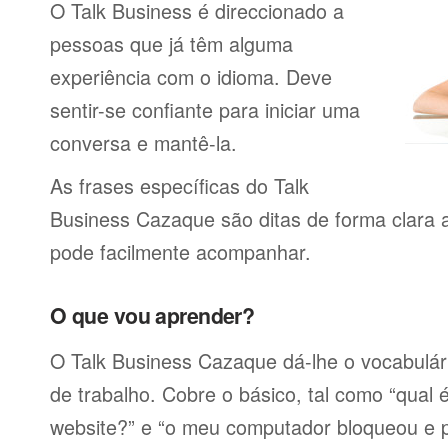
O Talk Business é direccionado a
pessoas que já têm alguma
experiência com o idioma. Deve
sentir-se confiante para iniciar uma
conversa e mantê-la.
As frases específicas do Talk
Business Cazaque são ditas de forma clara 
pode facilmente acompanhar.
O que vou aprender?
O Talk Business Cazaque dá-lhe o vocabulári
de trabalho. Cobre o básico, tal como “qual
website?” e “o meu computador bloqueou e 