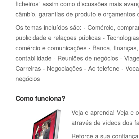
ficheiros” assim como discussões mais avan
câmbio, garantias de produto e orçamentos 
Os temas incluídos são: - Comércio, comprar
publicidade e relações públicas - Tecnologia
comércio e comunicações - Banca, finanças, 
contabilidade - Reuniões de negócios - Viag
Carreiras - Negociações - Ao telefone - Voca
negócios
Como funciona?
Veja e aprenda! Veja e 
através de vídeos dos fa
Reforce a sua confiança