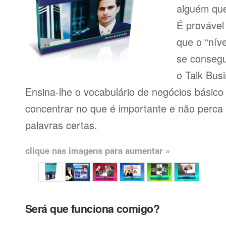
alguém que
É provável
que o “níve
se consegu
o Talk Busi
Ensina-lhe o vocabulário de negócios básico
concentrar no que é importante e não perca
palavras certas.
clique nas imagens para aumentar »
Será que funciona comigo?