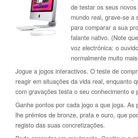
de testar os seus novos
mundo real, grave-se a 
para comparar a sua pr
falante nativo. (Note q
voz electrónica: o ouvi
normalmente muito mais 
Jogue a jogos interactivos. O teste de comp
reagir em situações da vida real, enquanto 
com gravações testa o seu conhecimento e 
Ganhe pontos por cada jogo a que joga. As 
lhe prémios de bronze, prata e ouro, que p
registo das suas concretizações.