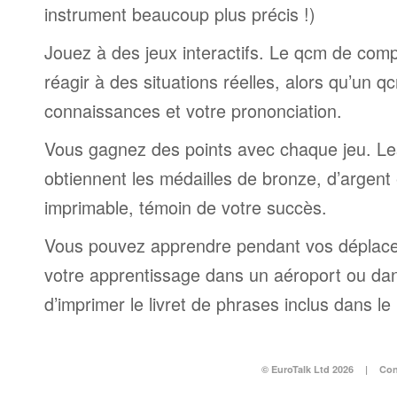
instrument beaucoup plus précis !)
Jouez à des jeux interactifs. Le qcm de comp
réagir à des situations réelles, alors qu’un 
connaissances et votre prononciation.
Vous gagnez des points avec chaque jeu. Le
obtiennent les médailles de bronze, d’argent et
imprimable, témoin de votre succès.
Vous pouvez apprendre pendant vos déplac
votre apprentissage dans un aéroport ou dans 
d’imprimer le livret de phrases inclus dans l
© EuroTalk Ltd 2026
|
Con