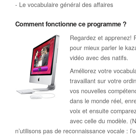
- Le vocabulaire général des affaires
Comment fonctionne ce programme ?
Regardez et apprenez! 
pour mieux parler le ka
vidéo avec des natifs.
Améliorez votre vocabul
travaillant sur votre ord
vos nouvelles compétenc
dans le monde réel, enre
voix et ensuite comparez
avec celle du modèle. (
n’utilisons pas de reconnaissance vocale : l’