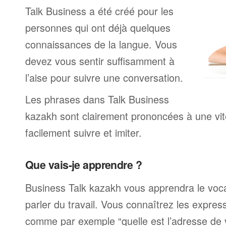
Talk Business a été créé pour les
personnes qui ont déjà quelques
connaissances de la langue. Vous
devez vous sentir suffisamment à
l’aise pour suivre une conversation.
Les phrases dans Talk Business
kazakh sont clairement prononcées à une vi
facilement suivre et imiter.
Que vais-je apprendre ?
Business Talk kazakh vous apprendra le voca
parler du travail. Vous connaîtrez les expre
comme par exemple “quelle est l’adresse de 