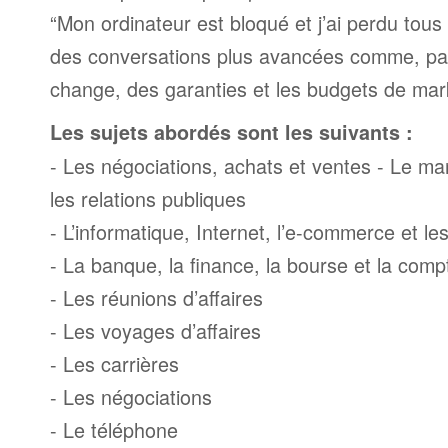
“Mon ordinateur est bloqué et j’ai perdu tous 
des conversations plus avancées comme, par
change, des garanties et les budgets de mar
Les sujets abordés sont les suivants :
- Les négociations, achats et ventes - Le mark
les relations publiques
- L’informatique, Internet, l’e-commerce et l
- La banque, la finance, la bourse et la compt
- Les réunions d’affaires
- Les voyages d’affaires
- Les carrières
- Les négociations
- Le téléphone