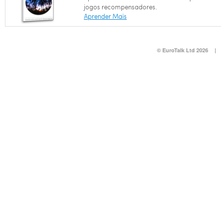
jogos recompensadores.
Aprender Mais
© EuroTalk Ltd 2026
|