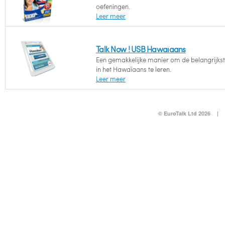
oefeningen.
Leer meer
Talk Now ! USB Hawaïaans
Een gemakkelijke manier om de belangrijks
in het Hawaïaans te leren.
Leer meer
© EuroTalk Ltd 2026
|