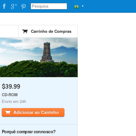
▼
Carrinho de Compras
$39.99
CD-ROM
Envio em 24h
Adicionar ao Carrinho
Porquê comprar connosco?