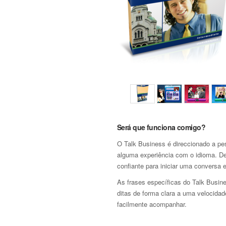
Será que funciona comigo?
O Talk Business é direccionado a pe
alguma experiência com o idioma. De
confiante para iniciar uma conversa 
As frases específicas do Talk Busin
ditas de forma clara a uma velocida
facilmente acompanhar.