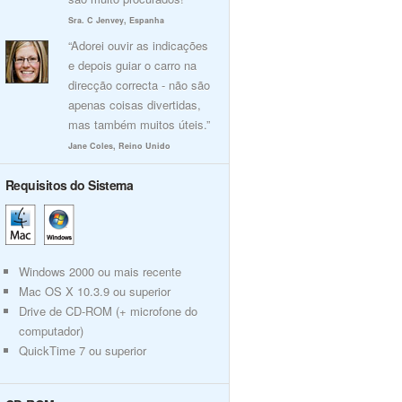
Sra. C Jenvey, Espanha
“Adorei ouvir as indicações
e depois guiar o carro na
direcção correcta - não são
apenas coisas divertidas,
mas também muitos úteis.”
Jane Coles, Reino Unido
Requisitos do Sistema
Windows 2000 ou mais recente
Mac OS X 10.3.9 ou superior
Drive de CD-ROM (+ microfone do
computador)
QuickTime 7 ou superior