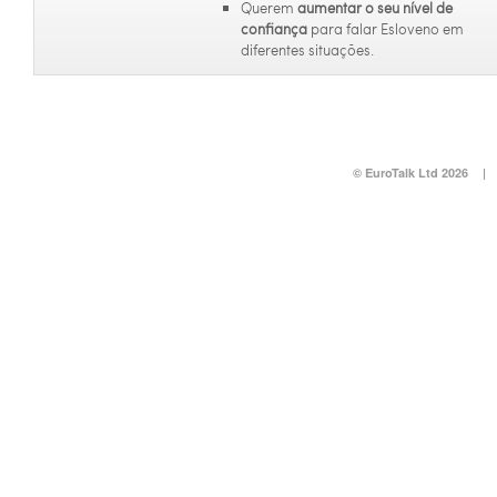
Querem
aumentar o seu nível de
confiança
para falar Esloveno em
diferentes situações.
© EuroTalk Ltd 2026
|