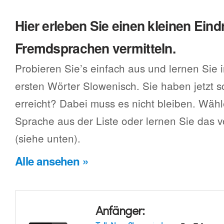
Hier erleben Sie einen kleinen Eind
Fremdsprachen vermitteln.
Probieren Sie’s einfach aus und lernen Sie 
ersten Wörter Slowenisch. Sie haben jetzt 
erreicht? Dabei muss es nicht bleiben. Wäh
Sprache aus der Liste oder lernen Sie das
(siehe unten).
Alle ansehen »
Anfänger: