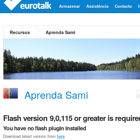
Armazenar
Assistência
Contacto
Recursos
Aprenda Sami
Aprenda Sami
Flash version 9,0,115 or greater is require
You have no flash plugin installed
Download latest version from
here