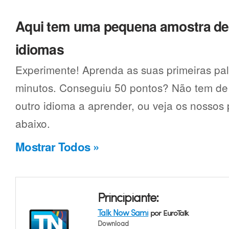
Aqui tem uma pequena amostra d
idiomas
Experimente! Aprenda as suas primeiras pa
minutos. Conseguiu 50 pontos? Não tem de 
outro idioma a aprender, ou veja os nossos
abaixo.
Mostrar Todos »
Principiante:
Talk Now Sami
por EuroTalk
Download