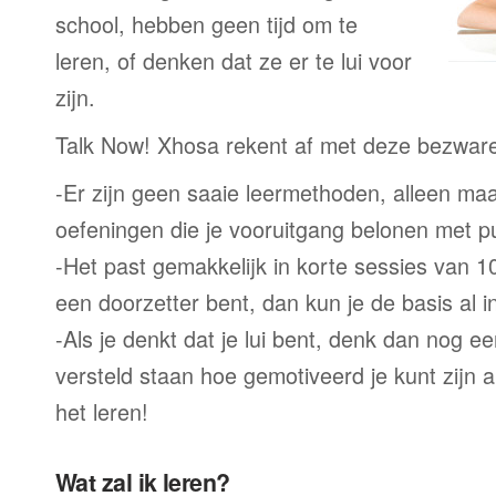
school, hebben geen tijd om te
leren, of denken dat ze er te lui voor
zijn.
Talk Now! Xhosa rekent af met deze bezwar
-Er zijn geen saaie leermethoden, alleen m
oefeningen die je vooruitgang belonen met p
-Het past gemakkelijk in korte sessies van 1
een doorzetter bent, dan kun je de basis al 
-Als je denkt dat je lui bent, denk dan nog ee
versteld staan hoe gemotiveerd je kunt zijn a
het leren!
Wat zal ik leren?