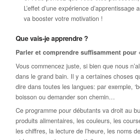
L’effet d’une expérience d’apprentissage 
va booster votre motivation !
Que vais-je apprendre ?
Parler et comprendre suffisamment pour « 
Vous commencez juste, si bien que nous n’al
dans le grand bain. Il y a certaines choses 
dire dans toutes les langues: par exemple, 
boisson ou demander son chemin…
Ce programme pour débutants va droit au but
produits alimentaires, les couleurs, les cours
les chiffres, la lecture de l’heure, les noms d