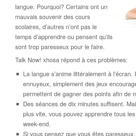
langue. Pourquoi? Certains ont un
mauvais souvenir des cours
scolaires, d’autres n’ont pas le
temps d’apprendre ou pensent qu’ils
sont trop paresseux pour le faire.
Talk Now! xhosa répond à ces problèmes:
La langue s’anime littéralement à l’écran. 
ennuyeux, simplement des jeux encourage
permettent de gagner des points afin de 
Des séances de dix minutes suffisent. Mais
plus vite, vous pouvez apprendre tous le
week-end.
Si vous pensez que vous êtes paresseux,