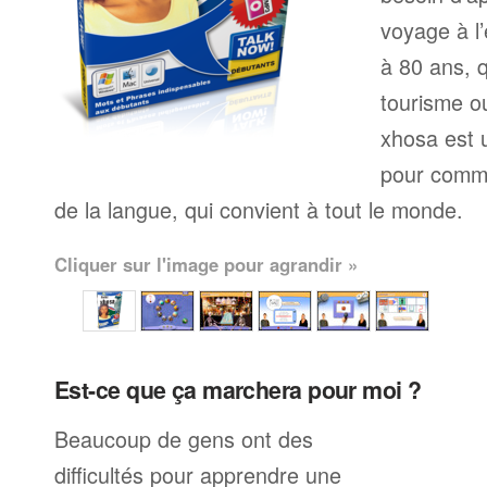
voyage à l’
à 80 ans, q
tourisme ou
xhosa est 
pour comme
de la langue, qui convient à tout le monde.
Cliquer sur l'image pour agrandir »
Est-ce que ça marchera pour moi ?
Beaucoup de gens ont des
difficultés pour apprendre une