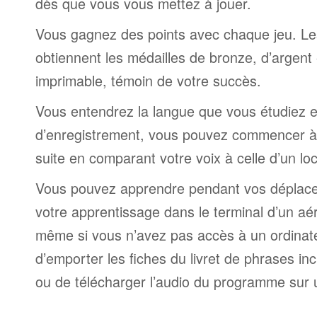
dès que vous vous mettez à jouer.
Vous gagnez des points avec chaque jeu. Le
obtiennent les médailles de bronze, d’argent 
imprimable, témoin de votre succès.
Vous entendrez la langue que vous étudiez et,
d’enregistrement, vous pouvez commencer à 
suite en comparant votre voix à celle d’un lo
Vous pouvez apprendre pendant vos déplac
votre apprentissage dans le terminal d’un aé
même si vous n’avez pas accès à un ordinateur
d’emporter les fiches du livret de phrases i
ou de télécharger l’audio du programme sur 