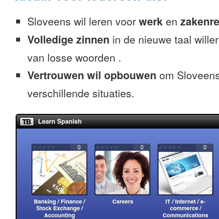
Sloveens wil leren voor
werk
en
zakenre
Volledige zinnen
in de nieuwe taal willen
van losse woorden .
Vertrouwen wil opbouwen
om Sloveens 
verschillende situaties.