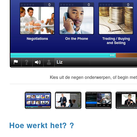
Kies uit de negen onderwerpen, of begin met 
Hoe werkt het? ?