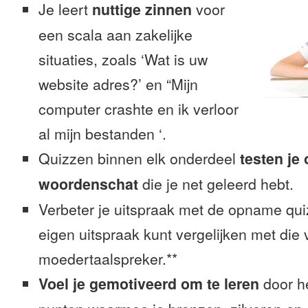
Je leert
nuttige zinnen
voor
een scala aan zakelijke
situaties, zoals ‘Wat is uw
website adres?’ en “Mijn
computer crashte en ik verloor
al mijn bestanden ‘.
Quizzen binnen elk onderdeel
testen je
woordenschat
die je net geleerd hebt.
Verbeter je uitspraak met de opname quiz
eigen uitspraak kunt vergelijken met die
moedertaalspreker.**
Voel je gemotiveerd om te leren
door h