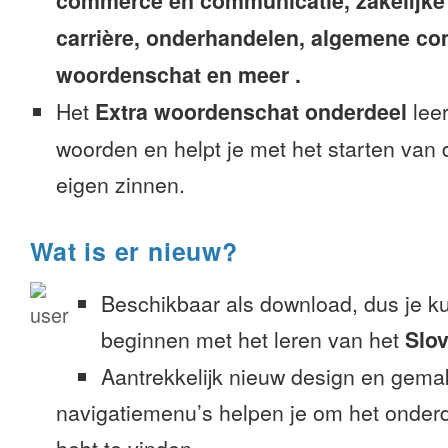
commerce en communicatie, zakelijke
carrière, onderhandelen, algemene c
woordenschat en meer .
Het
Extra woordenschat onderdeel
leer
woorden en helpt je met het starten van
eigen zinnen.
Wat is er nieuw?
Beschikbaar als download, dus je k
beginnen met het leren van het
Slo
Aantrekkelijk nieuw design en gemak
navigatiemenu’s helpen je om het onderd