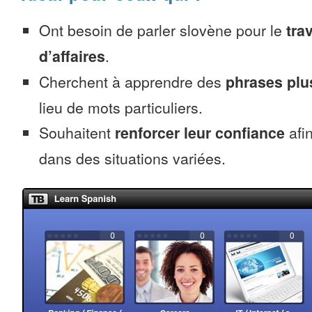
Ont besoin de parler slovène pour le
trav
d’affaires
.
Cherchent à apprendre des
phrases pl
lieu de mots particuliers.
Souhaitent
renforcer leur confiance
afin
dans des situations variées.