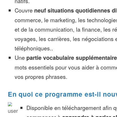
natifs.
Couvre
neuf situations quotidiennes di
commerce, le marketing, les technologies
et de la communication, la finance, les r
voyages, les carrières, les négociations 
téléphoniques..
Une
partie vocabulaire supplémentaire
mots essentiels pour vous aider à comme
vos propres phrases.
En quoi ce programme est-il nou
Disponible en téléchargement afin 