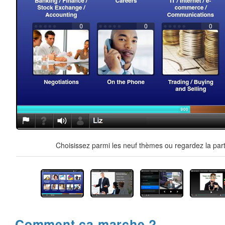
Choisissez parmi les neuf thèmes ou regardez la part
Comment ça marche ?