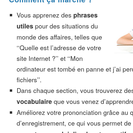
Vous apprenez des
phrases
utiles
pour des situations du
monde des affaires, telles que
‘‘Quelle est l’adresse de votre
site Internet ?’’ et ‘‘Mon
ordinateur est tombé en panne et j’ai pe
fichiers’’.
Dans chaque section, vous trouverez 
vocabulaire
que vous venez d’apprendr
Améliorez votre prononciation grâce au q
d’enregistrement, ce qui vous permet de