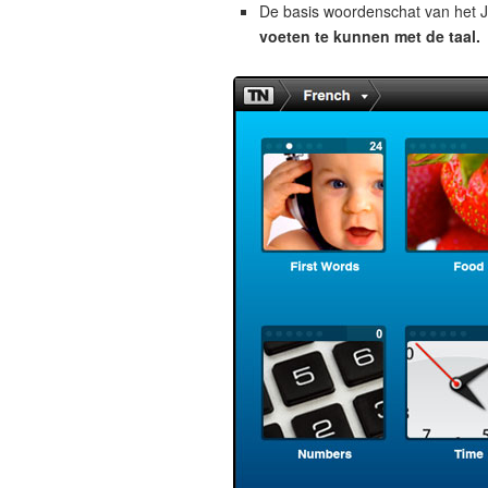
De basis woordenschat van het J
voeten te kunnen met de taal.