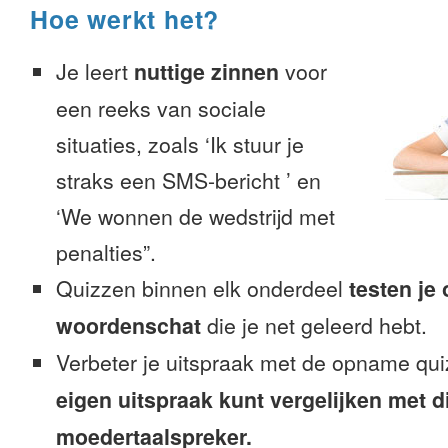
Hoe werkt het?
Je leert
nuttige zinnen
voor
een reeks van sociale
situaties, zoals ‘Ik stuur je
straks een SMS-bericht ’ en
‘We wonnen de wedstrijd met
penalties”.
Quizzen binnen elk onderdeel
testen je
woordenschat
die je net geleerd hebt.
Verbeter je uitspraak met de opname qui
eigen uitspraak kunt vergelijken met d
moedertaalspreker.