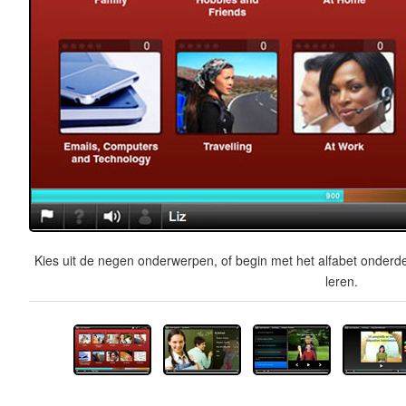
Kies uit de negen onderwerpen, of begin met het alfabet onderde
leren.