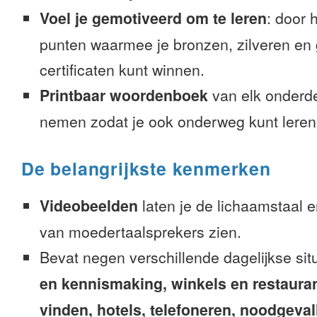
Voel je gemotiveerd om te leren
: door 
punten waarmee je bronzen, zilveren en
certificaten kunt winnen.
Printbaar woordenboek
van elk onderd
nemen zodat je ook onderweg kunt leren
De belangrijkste kenmerken
Videobeelden
laten je de lichaamstaal 
van moedertaalsprekers zien.
Bevat negen verschillende dagelijkse sit
en kennismaking, winkels en restaura
vinden, hotels, telefoneren, noodgevalle