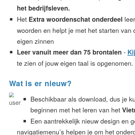
het bedrijfsleven.
Het
Extra woordenschat onderdeel
leer
woorden en helpt je met het starten van
eigen zinnen
Leer vanuit meer dan 75 brontalen
-
Ki
te zien of jouw eigen taal is opgenomen.
Wat is er nieuw?
Beschikbaar als download, dus je k
beginnen met het leren van het
Vie
Een aantrekkelijk nieuw design en 
navigatiemenu’s helpen je om het onderd