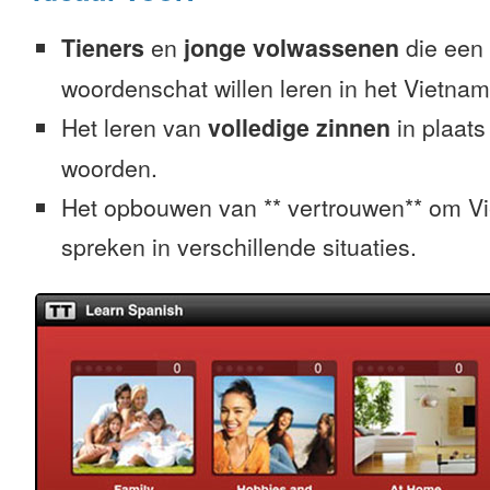
Tieners
en
jonge volwassenen
die een 
woordenschat willen leren in het Vietna
Het leren van
volledige zinnen
in plaats
woorden.
Het opbouwen van ** vertrouwen** om V
spreken in verschillende situaties.